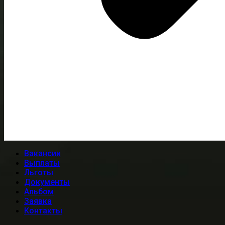
Вакансии
Выплаты
Льготы
Документы
Альбом
Заявка
Контакты