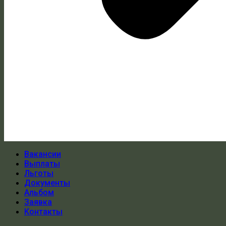
Вакансии
Выплаты
Льготы
Документы
Альбом
Заявка
Контакты