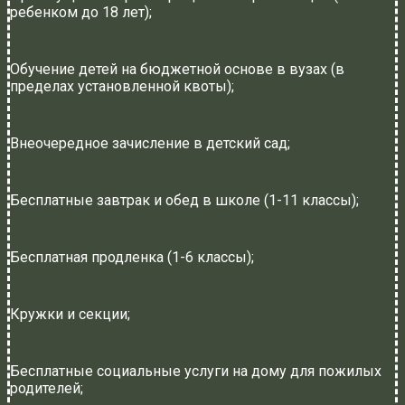
ребенком до 18 лет);
Обучение детей на бюджетной основе в вузах (в
пределах установленной квоты);
Внеочередное зачисление в детский сад;
Бесплатные завтрак и обед в школе (1-11 классы);
Бесплатная продленка (1-6 классы);
Кружки и секции;
Бесплатные социальные услуги на дому для пожилых
родителей;