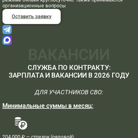
организационные вопросы
Оставить заявку
ВАКАНСИИ
СЛУЖБА ПО КОНТРАКТУ:
ЗАРПЛАТА И ВАКАНСИИ В 2026 ГОДУ
ДЛЯ УЧАСТНИКОВ СВО:
Минимальные суммы в месяц:
204 000 ₽ — стрелок (рядовой);