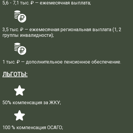
5,6 - 7,1 тыс. ₽ — ежемесячная выплата;
3,5 тыс. ₽ — ежемесячная региональная выплата (1, 2
группы инвалидности);
1 тыс. ₽ — дополнительное пенсионное обеспечение.
ЛЬГОТЫ:
50% компенсация за ЖКУ;
100 % компенсация ОСАГО;