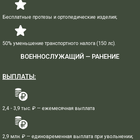
Бесплатные протезы и ортопедические изделия;
50% уменьшение транспортного налога (150 лс).
ВОЕННОСЛУЖАЩИЙ — РАНЕНИЕ
ВЫПЛАТЫ:
2,4 - 3,9 тыс. ₽ — ежемесячная выплата
2,9 млн. ₽ — единовременная выплата при увольнении;