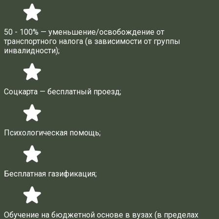
50 - 100% — уменьшение/освобождение от
транспортного налога (в зависимости от группы
инвалидности);
Соцкарта — бесплатный проезд;
Психологическая помощь;
Бесплатная газификация;
Обучение на бюджетной основе в вузах (в пределах