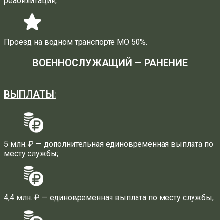
реабилитации;
Проезд на водном транспорте МО 50%.
ВОЕННОСЛУЖАЩИЙ — РАНЕНИЕ
ВЫПЛАТЫ:
5 млн. ₽ — дополнительная единовременная выплата по
месту службы;
4,4 млн. ₽ — единовременная выплата по месту службы;