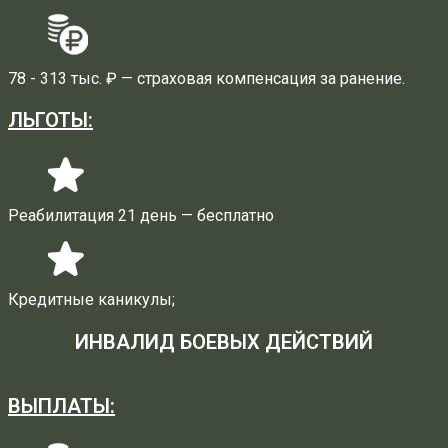
78 - 313 тыс. ₽ — страховая компенсация за ранение.
ЛЬГОТЫ:
Реабилитация 21 день — бесплатно
Кредитные каникулы;
ИНВАЛИД БОЕВЫХ ДЕЙСТВИЙ
ВЫПЛАТЫ: