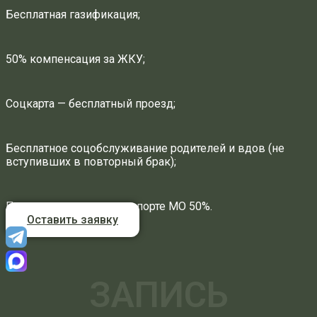
Бесплатная газификация;
50% компенсация за ЖКУ;
Соцкарта — бесплатный проезд;
Бесплатное соцобслуживание родителей и вдов (не
вступивших в повторный брак);
Проезд на водном транспорте МО 50%.
Оставить заявку
ЗАПИСЬ