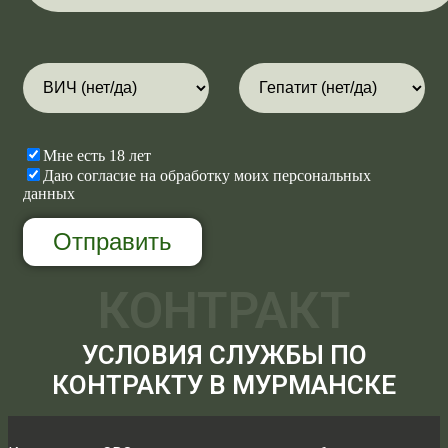
Мне есть 18 лет
Даю согласие на обработку моих персональных
данных
КОНТРАКТ
УСЛОВИЯ СЛУЖБЫ ПО
КОНТРАКТУ В МУРМАНСКЕ