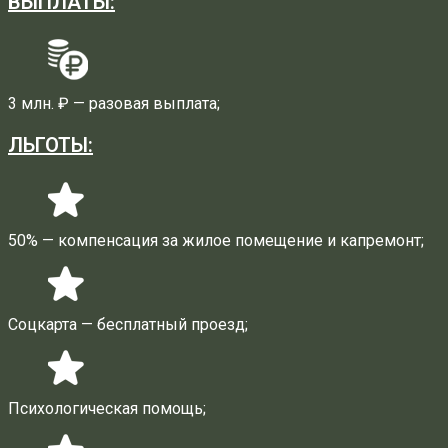
ВЫПЛАТЫ:
3 млн. ₽ — разовая выплата;
ЛЬГОТЫ:
50% — компенсация за жилое помещение и капремонт;
Соцкарта — бесплатный проезд;
Психологическая помощь;