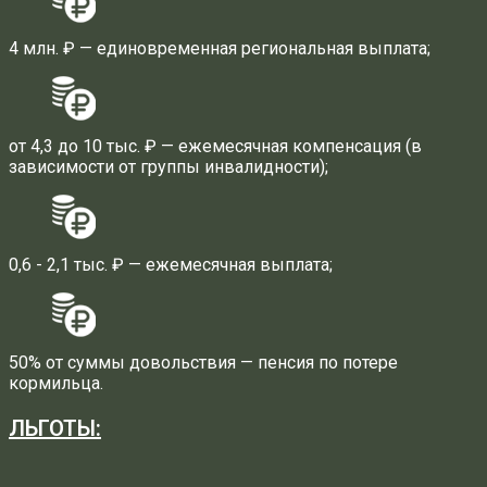
4 млн. ₽ — единовременная региональная выплата;
от 4,3 до 10 тыс. ₽ — ежемесячная компенсация (в
зависимости от группы инвалидности);
0,6 - 2,1 тыс. ₽ — ежемесячная выплата;
50% от суммы довольствия — пенсия по потере
кормильца.
ЛЬГОТЫ: