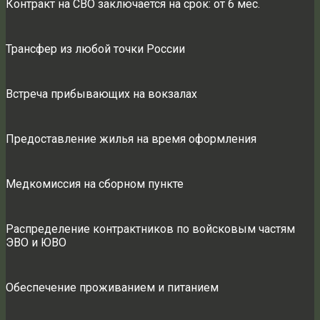
Контракт на СВО заключается на срок: от 6 мес.
Трансфер из любой точки России
Встреча прибывающих на вокзалах
Предоставление жилья на время оформления
Медкомиссия на сборном пункте
Распределение контрактников по войсковым частям
ЭВО и ЮВО
Обеспечение проживанием и питанием