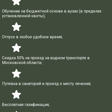
Oбучение на бюджетной основе в вузах (в пределах
установленной квоты);
Отпуск в любое удобное время;
Скидка 50% на проезд на водном транспорте в
Московской области;
Путевка в санаторий и проезд к месту лечения;
Бесплатная газификация;