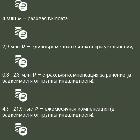
4 млн. ₽ — разовая выплата;
2,9 млн. ₽ — единовременная выплата при увольнении;
0,8 - 2,3 млн. ₽ — страховая компенсация за ранение (в
зависимости от группы инвалидности);
4,3 - 21,9 тыс. ₽ — ежемесячная компенсация (в
зависимости от группы инвалидности);