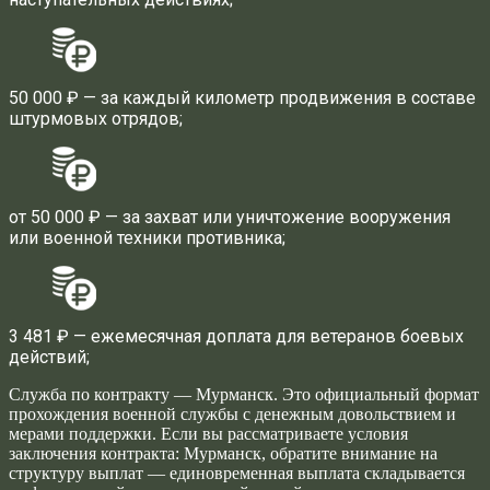
50 000 ₽ — за каждый километр продвижения в составе
штурмовых отрядов;
от 50 000 ₽ — за захват или уничтожение вооружения
или военной техники противника;
3 481 ₽ — ежемесячная доплата для ветеранов боевых
действий;
Служба по контракту — Мурманск. Это официальный формат
прохождения военной службы с денежным довольствием и
мерами поддержки. Если вы рассматриваете условия
заключения контракта: Мурманск, обратите внимание на
структуру выплат — единовременная выплата складывается