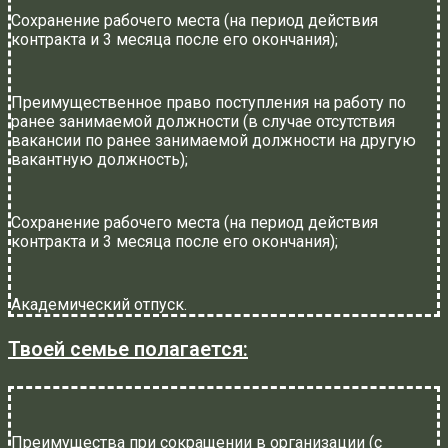
Сохранение рабочего места (на период действия
контракта и 3 месяца после его окончания);
Преимущественное право поступления на работу по
ранее занимаемой должности (в случае отсутствия
вакансии по ранее занимаемой должности на другую
вакантную должность);
Сохранение рабочего места (на период действия
контракта и 3 месяца после его окончания);
Академический отпуск.
Твоей семье полагается:
Преимущества при сокращении в организации (с