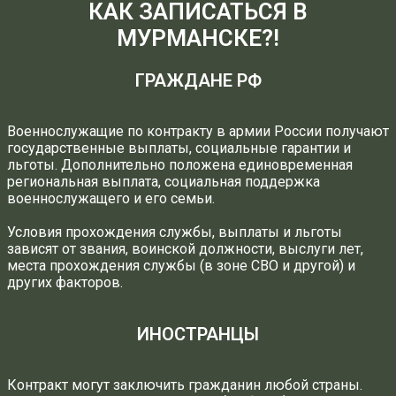
КАК ЗАПИСАТЬСЯ В
МУРМАНСКЕ?!
ГРАЖДАНЕ РФ
Военнослужащие по контракту в армии России получают
государственные выплаты, социальные гарантии и
льготы. Дополнительно положена единовременная
региональная выплата, социальная поддержка
военнослужащего и его семьи.
Условия прохождения службы, выплаты и льготы
зависят от звания, воинской должности, выслуги лет,
места прохождения службы (в зоне СВО и другой) и
других факторов.
ИНОСТРАНЦЫ
Контракт могут заключить гражданин любой страны.