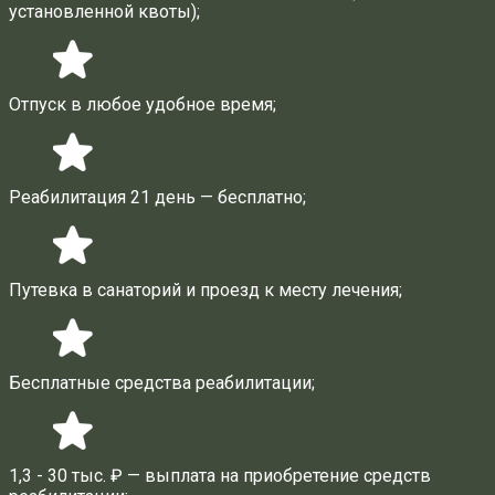
установленной квоты);
Отпуск в любое удобное время;
Реабилитация 21 день — бесплатно;
Путевка в санаторий и проезд к месту лечения;
Бесплатные средства реабилитации;
1,3 - 30 тыс. ₽ — выплата на приобретение средств