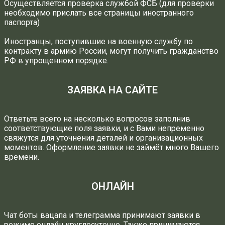
Осуществляется проверка службой ФСБ (для проверки
необходимо прислать все страницы иностранного
паспорта)
Иностранцы, поступившие на военную службу по
контракту в армию России, могут получить гражданство
РФ в упрощенном порядке.
ЗАЯВКА НА САЙТЕ
Ответьте всего на несколько вопросов заполнив
соответствующие поля заявки, и с Вами непременно
свяжутся для уточнения деталей и организационных
моментов. Оформление заявки не займёт много Вашего
времени.
ОНЛАЙН
Чат боты вацапа и телеграмма принимают заявки в
режиме онлайн круглосуточно. Также принимаются