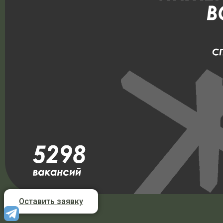
Оставить заявку