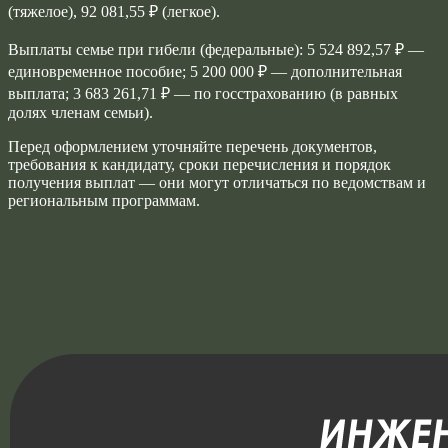
(тяжелое), 92 081,55 ₽ (легкое).
Выплаты семье при гибели (федеральные): 5 524 892,57 ₽ —
единовременное пособие; 5 200 000 ₽ — дополнительная
выплата; 3 683 261,71 ₽ — по госстрахованию (в равных
долях членам семьи).
Перед оформлением уточняйте перечень документов,
требования к кандидату, сроки перечисления и порядок
получения выплат — они могут отличаться по ведомствам и
региональным программам.