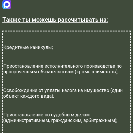
Также ты можешь рассчитывать на:
Кредитные каникулы;
Приостановление исполнительного производства по
просроченным обязательствам (кроме алиментов);
Освобождение от уплаты налога на имущество (один
объект каждого вида);
Приостановление по судебным делам
(административным, гражданским, арбитражным);