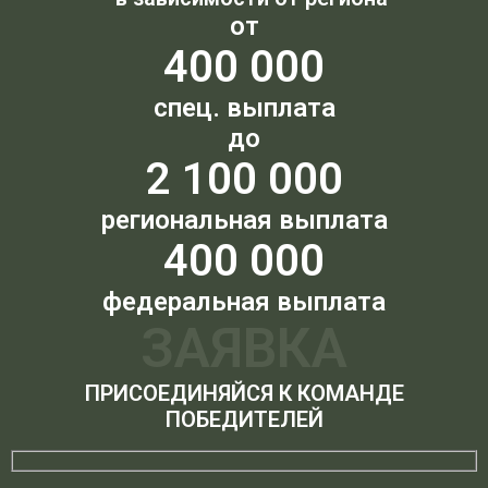
от
400 000
спец. выплата
до
2 100 000
региональная выплата
400 000
федеральная выплата
ЗАЯВКА
ПРИСОЕДИНЯЙСЯ К КОМАНДЕ
ПОБЕДИТЕЛЕЙ