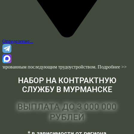
Определение...
следующим трудоустройством. Подробнее >>
НАБОР НА КОНТРАКТНУЮ
СЛУЖБУ В МУРМАНСКЕ
ВЫПЛАТА ДО 3 000 000
РУБЛЕЙ
* в зависимости от региона