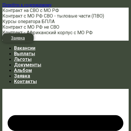
Перейти к содержимому
Контракт на СВО с МО РФ
Контракт с МО РФ СВО - тыловые части (ПВО)
Курсы оператора БПЛА
Контракт с МО РФ не СВО
Контракт - Африканский корпус с МО РФ
Заявка
Вакансии
Выплаты
Льготы
Документы
Альбом
Заявка
Контакты