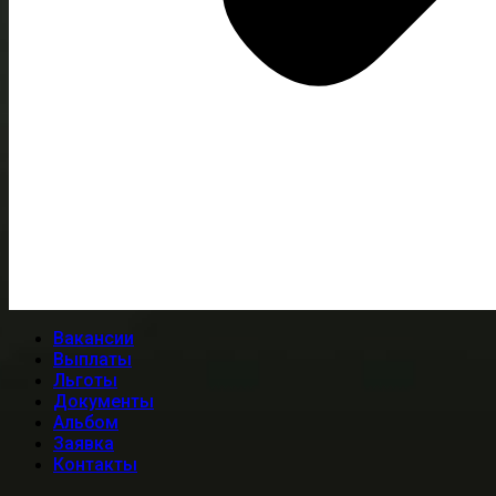
Вакансии
Выплаты
Льготы
Документы
Альбом
Заявка
Контакты