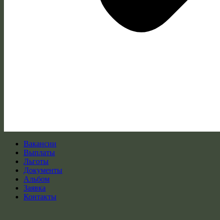
Вакансии
Выплаты
Льготы
Документы
Альбом
Заявка
Контакты