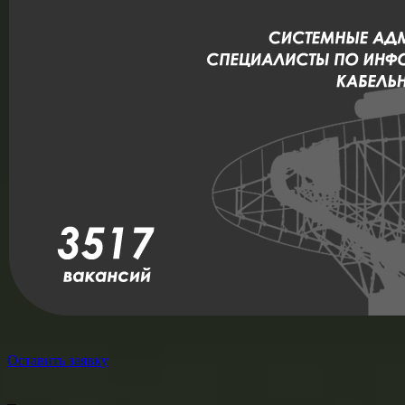
Оставить заявку