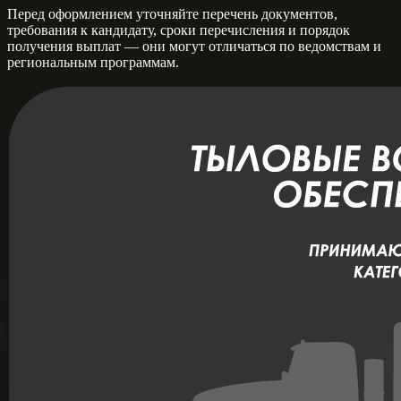
Перед оформлением уточняйте перечень документов,
требования к кандидату, сроки перечисления и порядок
получения выплат — они могут отличаться по ведомствам и
региональным программам.