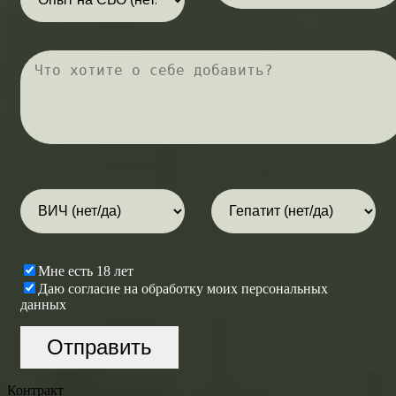
Мне есть 18 лет
Даю согласие на обработку моих персональных
данных
Контракт