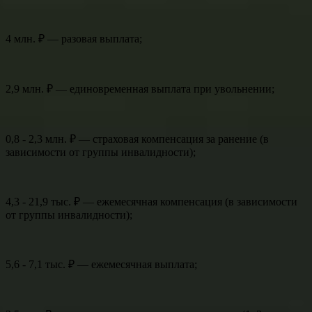
4 млн. ₽ — разовая выплата;
2,9 млн. ₽ — единовременная выплата при увольнении;
0,8 - 2,3 млн. ₽ — страховая компенсация за ранение (в
зависимости от группы инвалидности);
4,3 - 21,9 тыс. ₽ — ежемесячная компенсация (в зависимости
от группы инвалидности);
5,6 - 7,1 тыс. ₽ — ежемесячная выплата;