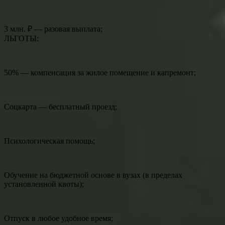
3 млн. ₽ — разовая выплата;
ЛЬГОТЫ:
50% — компенсация за жилое помещение и капремонт;
Соцкарта — бесплатный проезд;
Психологическая помощь;
Oбучение на бюджетной основе в вузах (в пределах
установленной квоты);
Отпуск в любое удобное время;