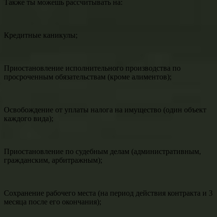
Также ты можешь рассчитывать на:
Кредитные каникулы;
Приостановление исполнительного производства по
просроченным обязательствам (кроме алиментов);
Освобождение от уплаты налога на имущество (один объект
каждого вида);
Приостановление по судебным делам (административным,
гражданским, арбитражным);
Сохранение рабочего места (на период действия контракта и 3
месяца после его окончания);