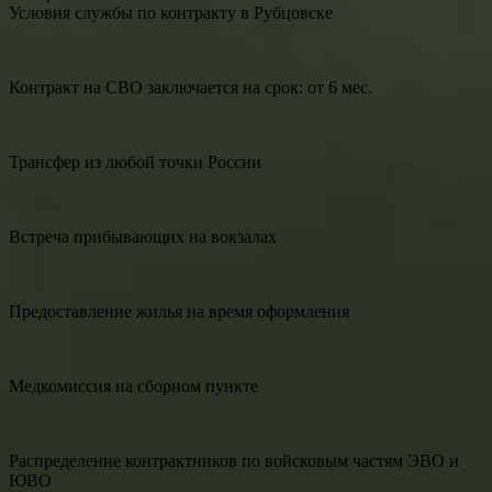
Условия службы по контракту в Рубцовске
Контракт на СВО заключается на срок: от 6 мес.
Трансфер из любой точки России
Встреча прибывающих на вокзалах
Предоставление жилья на время оформления
Медкомиссия на сборном пункте
Распределение контрактников по войсковым частям ЭВО и
ЮВО