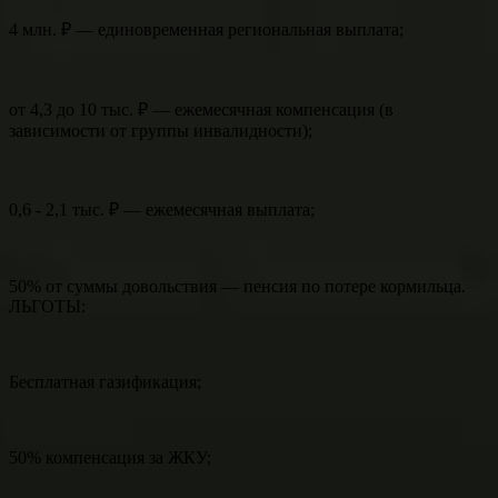
4 млн. ₽ — единовременная региональная выплата;
от 4,3 до 10 тыс. ₽ — ежемесячная компенсация (в
зависимости от группы инвалидности);
0,6 - 2,1 тыс. ₽ — ежемесячная выплата;
50% от суммы довольствия — пенсия по потере кормильца.
ЛЬГОТЫ:
Бесплатная газификация;
50% компенсация за ЖКУ;