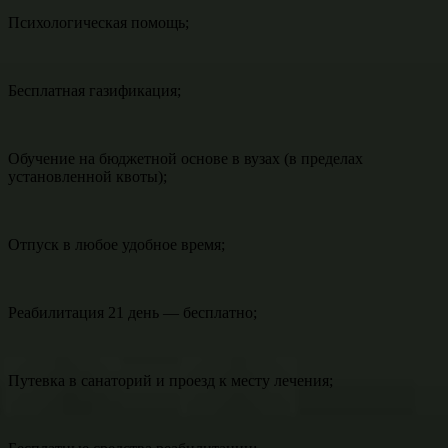
Психологическая помощь;
Бесплатная газификация;
Обучение на бюджетной основе в вузах (в пределах
установленной квоты);
Отпуск в любое удобное время;
Реабилитация 21 день — бесплатно;
Путевка в санаторий и проезд к месту лечения;