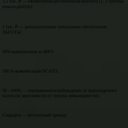
3,5 тыс. ₽ — ежемесячная региональная выплата (1, 2 группы
инвалидности);
1 тыс. ₽ — дополнительное пенсионное обеспечение.
ЛЬГОТЫ:
50% компенсация за ЖКУ;
100 % компенсация ОСАГО;
50 - 100% — уменьшение/освобождение от транспортного
налога (в зависимости от группы инвалидности);
Соцкарта — бесплатный проезд;