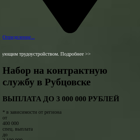
Определение...
доустройством. Подробнее >>
Набор на контрактную
службу в Рубцовске
ВЫПЛАТА ДО 3 000 000 РУБЛЕЙ
* в зависимости от региона
от
400 000
спец. выплата
до