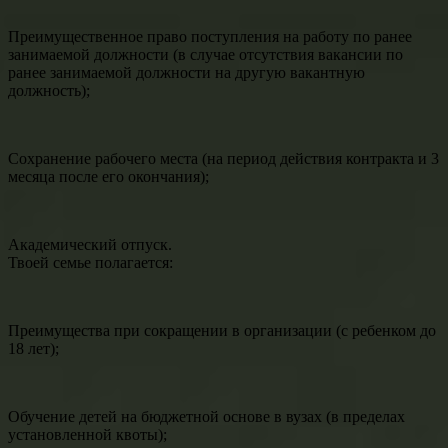
Преимущественное право поступления на работу по ранее
занимаемой должности (в случае отсутствия вакансии по
ранее занимаемой должности на другую вакантную
должность);
Сохранение рабочего места (на период действия контракта и 3
месяца после его окончания);
Академический отпуск.
Твоей семье полагается:
Преимущества при сокращении в организации (с ребенком до
18 лет);
Обучение детей на бюджетной основе в вузах (в пределах
установленной квоты);