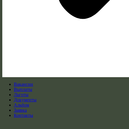
Вакансии
Выплаты
Льготы
Документы
Альбом
Заявка
Контакты