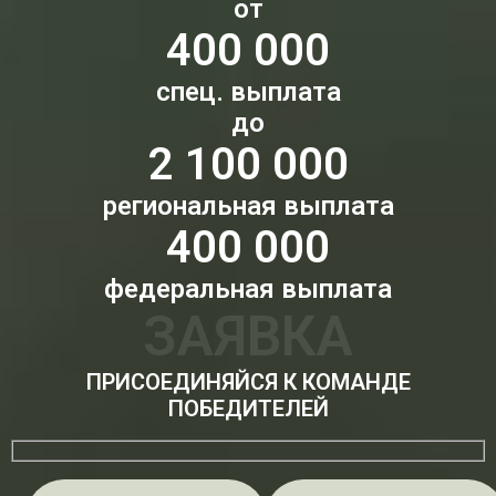
от
400 000
спец. выплата
до
2 100 000
региональная выплата
400 000
федеральная выплата
ЗАЯВКА
ПРИСОЕДИНЯЙСЯ К КОМАНДЕ
ПОБЕДИТЕЛЕЙ