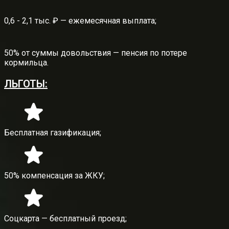
0,6 - 2,1 тыс. ₽ — ежемесячная выплата;
50% от суммы довольствия — пенсия по потере
кормильца.
ЛЬГОТЫ:
Бесплатная газификация;
50% компенсация за ЖКУ;
Соцкарта — бесплатный проезд;