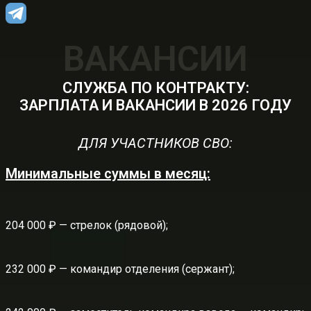
ВАКАНСИИ
СЛУЖБА ПО КОНТРАКТУ:
ЗАРПЛАТА И ВАКАНСИИ В 2026 ГОДУ
ДЛЯ УЧАСТНИКОВ СВО:
Минимальные суммы в месяц:
204 000 ₽ — стрелок (рядовой);
232 000 ₽ — командир отделения (сержант);