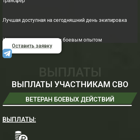
Трансфер
Лучшая доступная на сегодняшний день экипировка
Инструктора с реальным боевым опытом
Оставить заявку
ВЫПЛАТЫ
ВЫПЛАТЫ УЧАСТНИКАМ СВО
ВЕТЕРАН БОЕВЫХ ДЕЙСТВИЙ
ВЫПЛАТЫ: