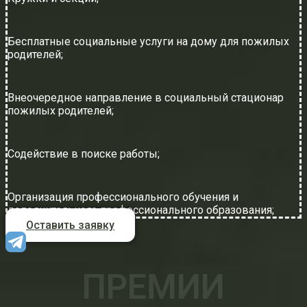
Бесплатные социальные услуги на дому для пожилых
родителей;
Внеочередное направление в социальный стационар
пожилых родителей;
Содействие в поиске работы;
Организация профессионального обучения и
дополнительного профессионального образования;
Оставить заявку
ПРЕМИИ