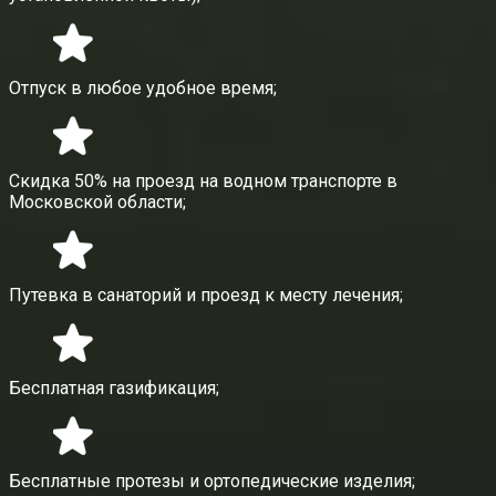
Отпуск в любое удобное время;
Скидка 50% на проезд на водном транспорте в
Московской области;
Путевка в санаторий и проезд к месту лечения;
Бесплатная газификация;
Бесплатные протезы и ортопедические изделия;