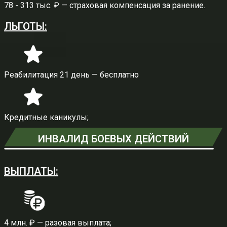
78 - 313 тыс. ₽ — страховая компенсация за ранение.
ЛЬГОТЫ:
Реабилитация 21 день — бесплатно
Кредитные каникулы;
ИНВАЛИД БОЕВЫХ ДЕЙСТВИЙ
ВЫПЛАТЫ:
4 млн. ₽ — разовая выплата;