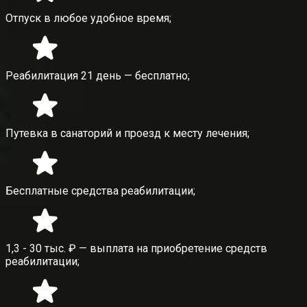
Отпуск в любое удобное время;
Реабилитация 21 день — бесплатно;
Путевка в санаторий и проезд к месту лечения;
Бесплатные средства реабилитации;
1,3 - 30 тыс. ₽ — выплата на приобретение средств
реабилитации;