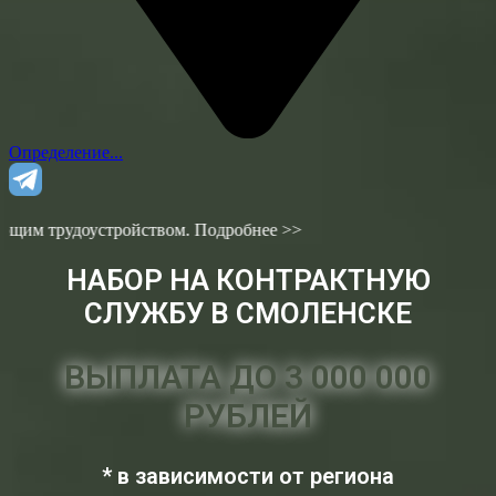
Определение...
ойством. Подробнее >>
НАБОР НА КОНТРАКТНУЮ
СЛУЖБУ В СМОЛЕНСКЕ
ВЫПЛАТА ДО 3 000 000
РУБЛЕЙ
* в зависимости от региона