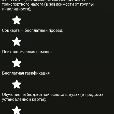
транспортного налога (в зависимости от группы
инвалидности);
Соцкарта — бесплатный проезд;
Психологическая помощь;
Бесплатная газификация;
Обучение на бюджетной основе в вузах (в пределах
установленной квоты);