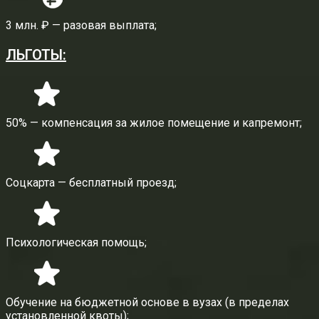
3 млн. ₽ — разовая выплата;
ЛЬГОТЫ:
50% — компенсация за жилое помещение и капремонт;
Соцкарта — бесплатный проезд;
Психологическая помощь;
Oбучение на бюджетной основе в вузах (в пределах
установленной квоты);