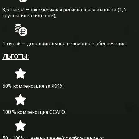
3,5 тыс. ₽ — ежемесячная региональная выплата (1, 2
группы инвалидности);
1 тыс. ₽ — дополнительное пенсионное обеспечение.
ЛЬГОТЫ:
50% компенсация за ЖКУ;
100 % компенсация ОСАГО;
50 - 100% — уменьшение/освобождение от