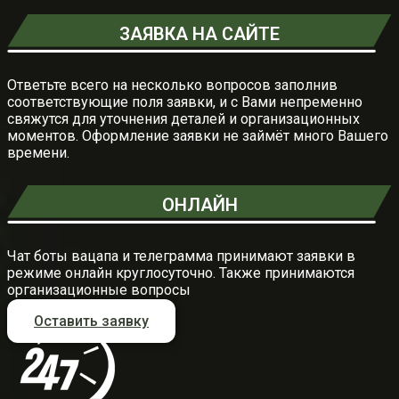
ЗАЯВКА НА САЙТЕ
Ответьте всего на несколько вопросов заполнив
соответствующие поля заявки, и с Вами непременно
свяжутся для уточнения деталей и организационных
моментов. Оформление заявки не займёт много Вашего
времени.
ОНЛАЙН
Чат боты вацапа и телеграмма принимают заявки в
режиме онлайн круглосуточно. Также принимаются
организационные вопросы
Оставить заявку