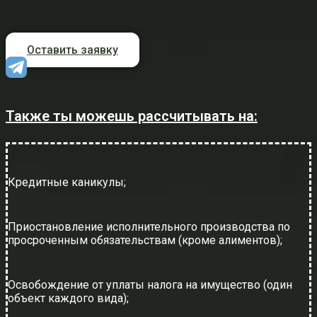
Оставить заявку
Также ты можешь рассчитывать на:
Кредитные каникулы;
Приостановление исполнительного производства по
просроченным обязательствам (кроме алиментов);
Освобождение от уплаты налога на имущество (один
объект каждого вида);