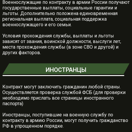
Военнослужащие по контракту в армии России получают
государственные выплаты, социальные гарантии и
льготы. Дополнительно положена единовременная
региональная выплата, социальная поддержка
военнослужащего и его семьи.
Условия прохождения службы, выплаты и льготы
зависят от звания, воинской должности, выслуги лет,
места прохождения службы (в зоне СВО и другой) и
других факторов.
ИНОСТРАНЦЫ
Контракт могут заключить гражданин любой страны.
Осуществляется проверка службой ФСБ (для проверки
необходимо прислать все страницы иностранного
паспорта)
Иностранцы, поступившие на военную службу по
контракту в армию России, могут получить гражданство
РФ в упрощенном порядке.