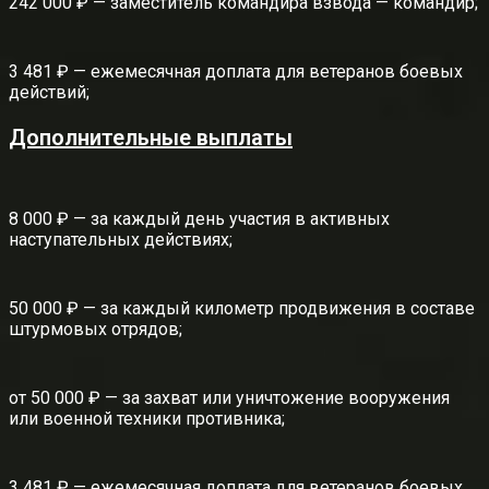
242 000 ₽ — заместитель командира взвода — командир;
3 481 ₽ — ежемесячная доплата для ветеранов боевых
действий;
Дополнительные выплаты
8 000 ₽ — за каждый день участия в активных
наступательных действиях;
50 000 ₽ — за каждый километр продвижения в составе
штурмовых отрядов;
от 50 000 ₽ — за захват или уничтожение вооружения
или военной техники противника;
3 481 ₽ — ежемесячная доплата для ветеранов боевых