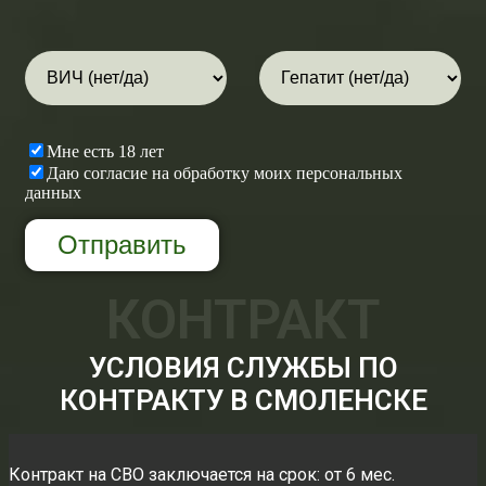
Мне есть 18 лет
Даю согласие на обработку моих персональных
данных
КОНТРАКТ
УСЛОВИЯ СЛУЖБЫ ПО
КОНТРАКТУ В СМОЛЕНСКЕ
Контракт на СВО заключается на срок: от 6 мес.