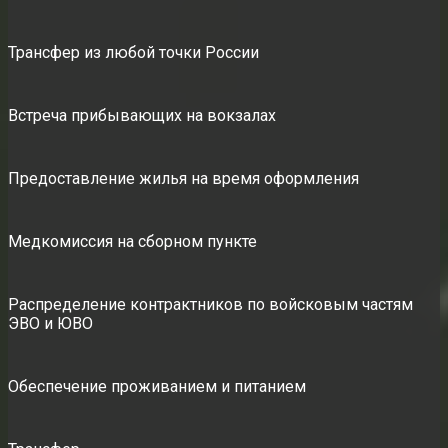
Трансфер из любой точки России
Встреча прибывающих на вокзалах
Предоставление жилья на время оформления
Медкомиссия на сборном пункте
Распределение контрактников по войсковым частям
ЭВО и ЮВО
Обеспечение проживанием и питанием