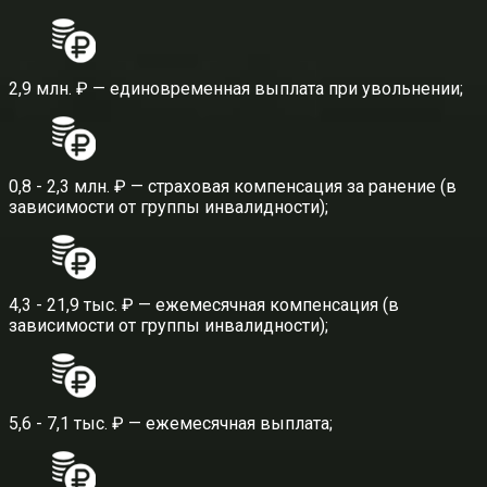
2,9 млн. ₽ — единовременная выплата при увольнении;
0,8 - 2,3 млн. ₽ — страховая компенсация за ранение (в
зависимости от группы инвалидности);
4,3 - 21,9 тыс. ₽ — ежемесячная компенсация (в
зависимости от группы инвалидности);
5,6 - 7,1 тыс. ₽ — ежемесячная выплата;