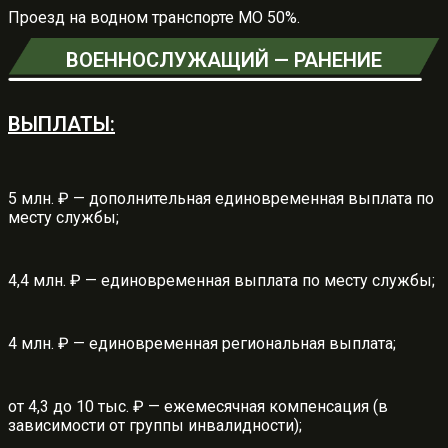
Проезд на водном транспорте МО 50%.
ВОЕННОСЛУЖАЩИЙ — РАНЕНИЕ
ВЫПЛАТЫ:
5 млн. ₽ — дополнительная единовременная выплата по
месту службы;
4,4 млн. ₽ — единовременная выплата по месту службы;
4 млн. ₽ — единовременная региональная выплата;
от 4,3 до 10 тыс. ₽ — ежемесячная компенсация (в
зависимости от группы инвалидности);