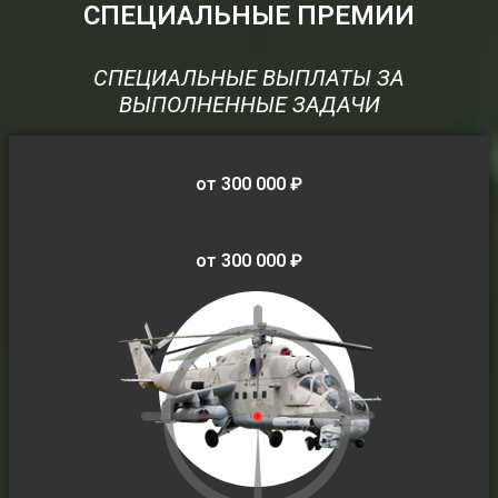
СПЕЦИАЛЬНЫЕ ПРЕМИИ
СПЕЦИАЛЬНЫЕ ВЫПЛАТЫ ЗА
ВЫПОЛНЕННЫЕ ЗАДАЧИ
от 300 000 ₽
от 300 000 ₽