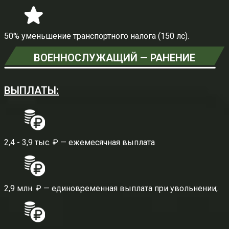
50% уменьшение транспортного налога (150 лс).
ВОЕННОСЛУЖАЩИЙ — РАНЕНИЕ
ВЫПЛАТЫ:
2,4 - 3,9 тыс. ₽ — ежемесячная выплата
2,9 млн. ₽ — единовременная выплата при увольнении;