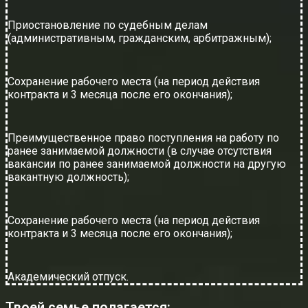
Приостановление по судебным делам
(административным, гражданским, арбитражным);
Сохранение рабочего места (на период действия
контракта и 3 месяца после его окончания);
Преимущественное право поступления на работу по
ранее занимаемой должности (в случае отсутствия
вакансии по ранее занимаемой должности на другую
вакантную должность);
Сохранение рабочего места (на период действия
контракта и 3 месяца после его окончания);
Академический отпуск.
Твоей семье полагается: