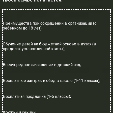
Преимущества при сокращении в организации (с
ребенком до 18 лет);
Обучение детей на бюджетной основе в вузах (в
пределах установленной квоты);
Внеочередное зачисление в детский сад;
Бесплатные завтрак и обед в школе (1-11 классы);
Бесплатная продленка (1-6 классы);
Кружки и секции;