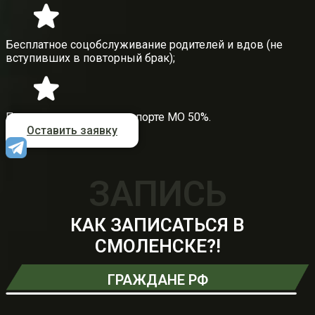
Бесплатное соцобслуживание родителей и вдов (не
вступивших в повторный брак);
Проезд на водном транспорте МО 50%.
Оставить заявку
ЗАПИСЬ
КАК ЗАПИСАТЬСЯ В
СМОЛЕНСКЕ?!
ГРАЖДАНЕ РФ