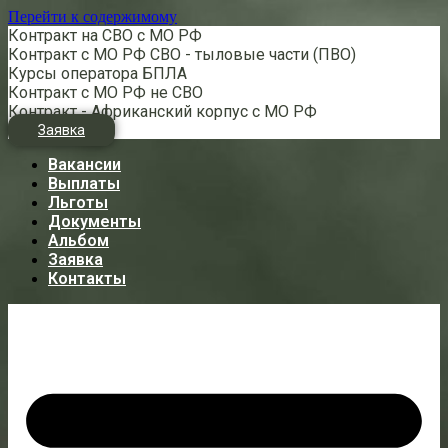
Перейти к содержимому
Контракт на СВО с МО РФ
Контракт с МО РФ СВО - тыловые части (ПВО)
Курсы оператора БПЛА
Контракт с МО РФ не СВО
Контракт - Африканский корпус с МО РФ
Заявка
Вакансии
Выплаты
Льготы
Документы
Альбом
Заявка
Контакты