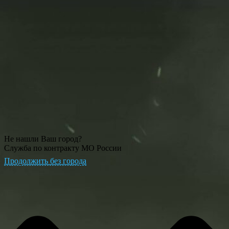
Не нашли Ваш город?
Служба по контракту МО России
Продолжить без города